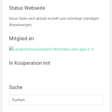
Status Webseite
Diese Seite wird aktuell erstellt und unterliegt ständigen
Anpassungen.
Mitglied im
In Kooperation mit
Suche
Suchen
nach: