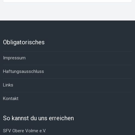
Obligatorisches
Impressum
Haftungsausschluss
Links
Kontakt
So kannst du uns erreichen
SFV Obere Volme e.V.