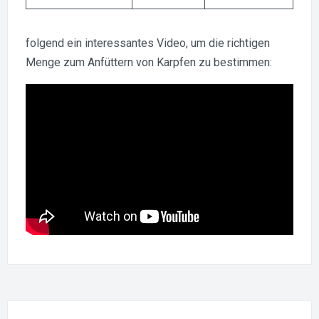
folgend ein interessantes Video, um die richtigen
Menge zum Anfüttern von Karpfen zu bestimmen: