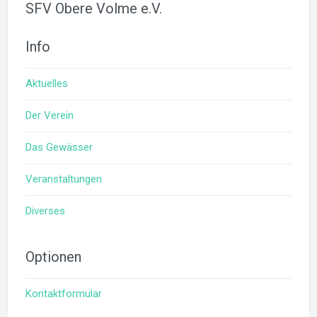
SFV Obere Volme e.V.
Info
Aktuelles
Der Verein
Das Gewässer
Veranstaltungen
Diverses
Optionen
Kontaktformular