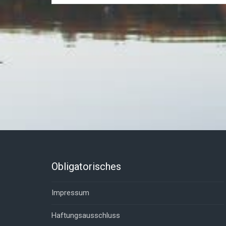
Obligatorisches
Impressum
Haftungsausschluss