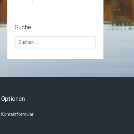
Suche
Suchen
nach:
Optionen
Kontaktformular