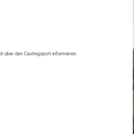
ch über den Castingsport informieren.