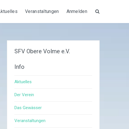
Aktuelles
Veranstaltungen
Anmelden
Suche
SFV Obere Volme e.V.
Info
Aktuelles
Der Verein
Das Gewässer
Veranstaltungen