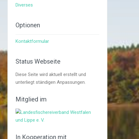
Diverses
Optionen
Kontaktformular
Status Webseite
Diese Seite wird aktuell erstellt und
unterliegt ständigen Anpassungen.
Mitglied im
In Kooperation mit