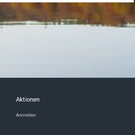
Aktionen
Anmelden