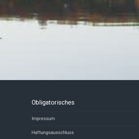
Obligatorisches
Impressum
Haftungsausschluss