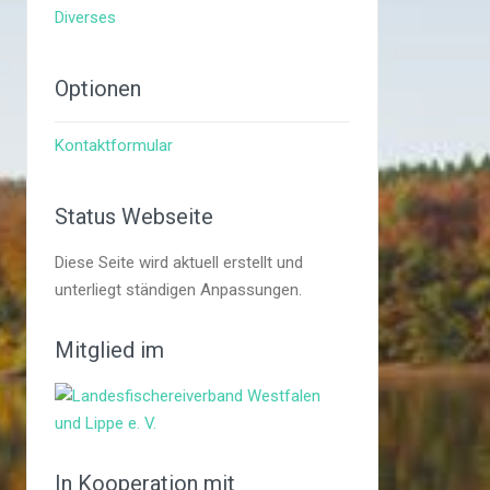
Diverses
Optionen
Kontaktformular
Status Webseite
Diese Seite wird aktuell erstellt und
unterliegt ständigen Anpassungen.
Mitglied im
In Kooperation mit