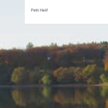
Petri Heil!