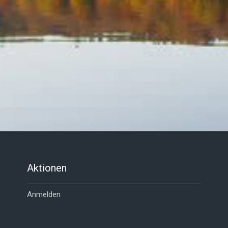
Aktionen
Anmelden