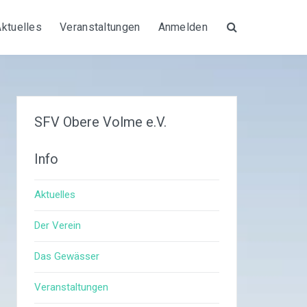
Aktuelles
Veranstaltungen
Anmelden
Suche
SFV Obere Volme e.V.
Info
Aktuelles
Der Verein
Das Gewässer
Veranstaltungen