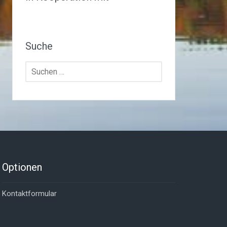
Suche
Suchen
nach:
Optionen
Kontaktformular