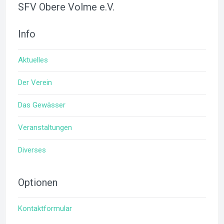
SFV Obere Volme e.V.
Info
Aktuelles
Der Verein
Das Gewässer
Veranstaltungen
Diverses
Optionen
Kontaktformular