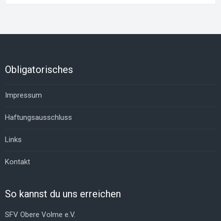
Obligatorisches
Impressum
Haftungsausschluss
Links
Kontakt
So kannst du uns erreichen
SFV Obere Volme e.V.