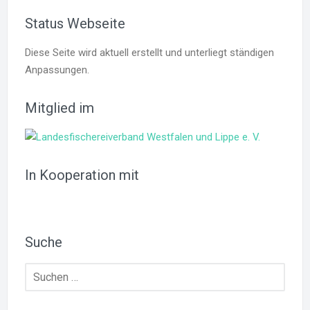
Status Webseite
Diese Seite wird aktuell erstellt und unterliegt ständigen
Anpassungen.
Mitglied im
In Kooperation mit
Suche
Suchen
nach: