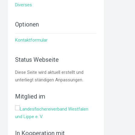
Diverses
Optionen
Kontaktformular
Status Webseite
Diese Seite wird aktuell erstellt und
unterliegt ständigen Anpassungen.
Mitglied im
In Kooperation mit