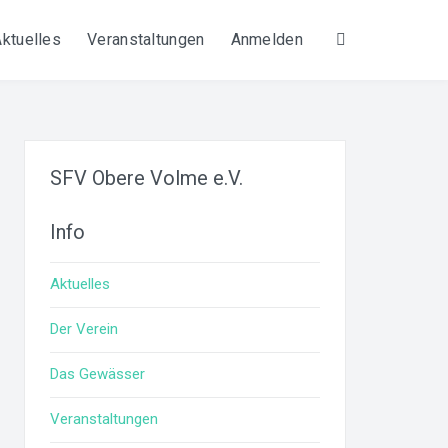
Aktuelles
Veranstaltungen
Anmelden
Suche
SFV Obere Volme e.V.
Info
Aktuelles
Der Verein
Das Gewässer
Veranstaltungen