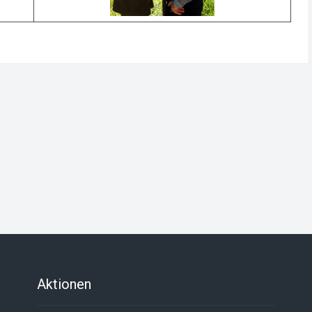
Aktionen