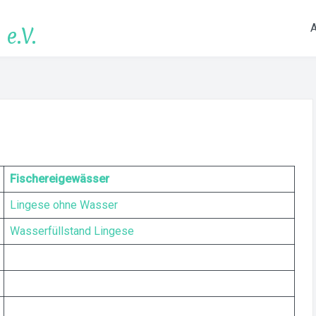
e.V.
Fischereigewässer
Lingese ohne Wasser
Wasserfüllstand Lingese