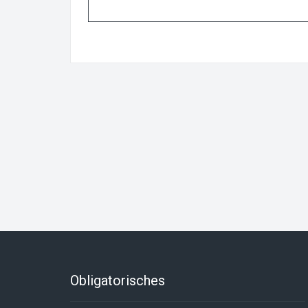
Obligatorisches