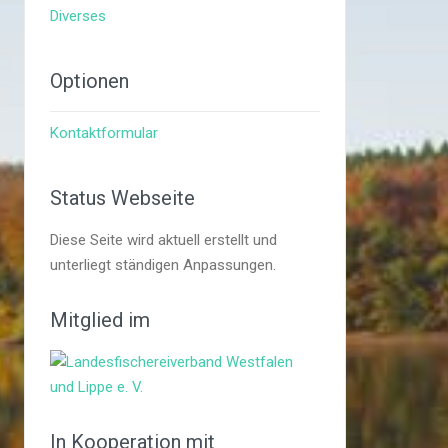
Diverses
Optionen
Kontaktformular
Status Webseite
Diese Seite wird aktuell erstellt und
unterliegt ständigen Anpassungen.
Mitglied im
In Kooperation mit