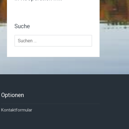
Suche
Suchen
nach:
Optionen
Kontaktformular