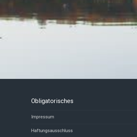
Obligatorisches
Impressum
Haftungsausschluss