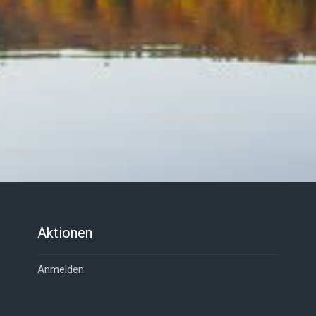
Aktionen
Anmelden