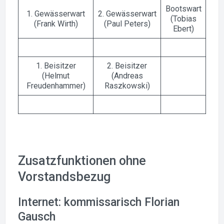
Bootswart
1. Gewässerwart
2. Gewässerwart
(Tobias
(Frank Wirth)
(Paul Peters)
Ebert)
1. Beisitzer
2. Beisitzer
(Helmut
(Andreas
Freudenhammer)
Raszkowski)
Zusatzfunktionen ohne
Vorstandsbezug
Internet: kommissarisch Florian
Gausch