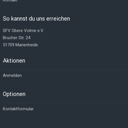
Kontakt
So kannst du uns erreichen
SFV Obere Volme e.V.
Brucher Str. 24
51709 Marienheide
Aktionen
Anmelden
Optionen
Kontaktformular