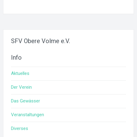
SFV Obere Volme e.V.
Info
Aktuelles
Der Verein
Das Gewässer
Veranstaltungen
Diverses