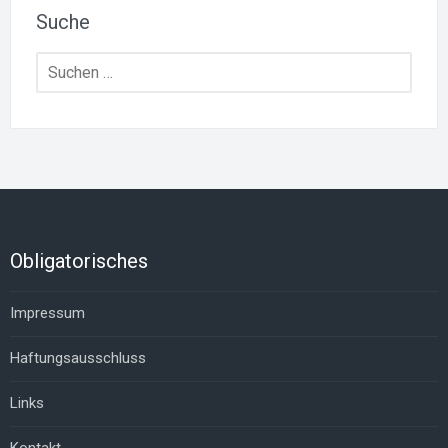
Suche
Suchen
nach:
Obligatorisches
Impressum
Haftungsausschluss
Links