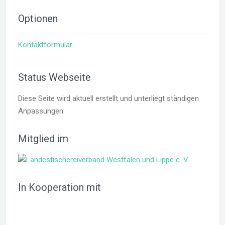
Optionen
Kontaktformular
Status Webseite
Diese Seite wird aktuell erstellt und unterliegt ständigen
Anpassungen.
Mitglied im
In Kooperation mit