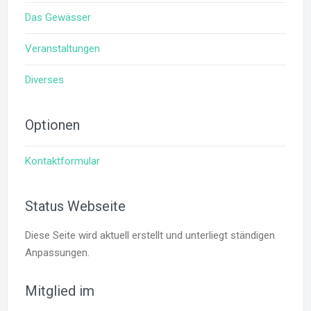
Das Gewässer
Veranstaltungen
Diverses
Optionen
Kontaktformular
Status Webseite
Diese Seite wird aktuell erstellt und unterliegt ständigen
Anpassungen.
Mitglied im