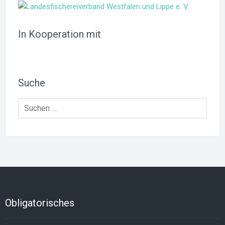
In Kooperation mit
Suche
Suchen
nach:
Obligatorisches