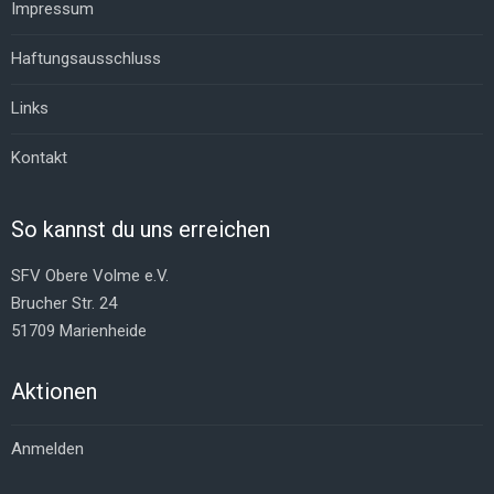
Impressum
Haftungsausschluss
Links
Kontakt
So kannst du uns erreichen
SFV Obere Volme e.V.
Brucher Str. 24
51709 Marienheide
Aktionen
Anmelden