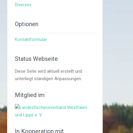
Diverses
Optionen
Kontaktformular
Status Webseite
Diese Seite wird aktuell erstellt und
unterliegt ständigen Anpassungen.
Mitglied im
In Kooperation mit