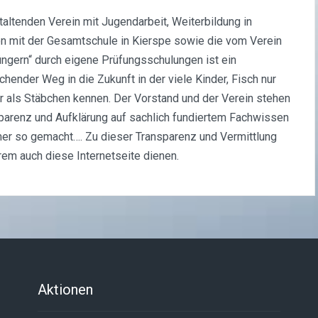
altenden Verein mit Jugendarbeit, Weiterbildung in
n mit der Gesamtschule in Kierspe sowie die vom Verein
üngern“ durch eigene Prüfungsschulungen ist ein
hender Weg in die Zukunft in der viele Kinder, Fisch nur
r als Stäbchen kennen. Der Vorstand und der Verein stehen
sparenz und Aufklärung auf sachlich fundiertem Fachwissen
mer so gemacht…. Zu dieser Transparenz und Vermittlung
em auch diese Internetseite dienen.
Aktionen