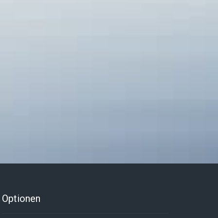
Optionen