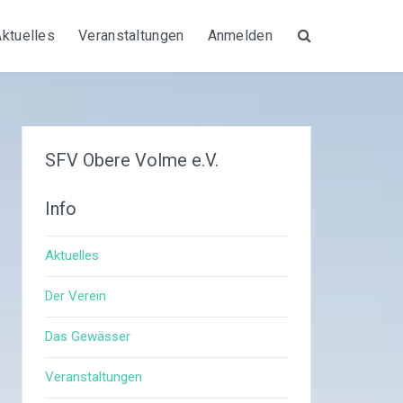
Aktuelles
Veranstaltungen
Anmelden
Suche
SFV Obere Volme e.V.
Info
Aktuelles
Der Verein
Das Gewässer
Veranstaltungen