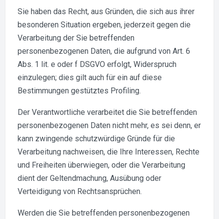
Sie haben das Recht, aus Gründen, die sich aus ihrer
besonderen Situation ergeben, jederzeit gegen die
Verarbeitung der Sie betreffenden
personenbezogenen Daten, die aufgrund von Art. 6
Abs. 1 lit. e oder f DSGVO erfolgt, Widerspruch
einzulegen; dies gilt auch für ein auf diese
Bestimmungen gestütztes Profiling.
Der Verantwortliche verarbeitet die Sie betreffenden
personenbezogenen Daten nicht mehr, es sei denn, er
kann zwingende schutzwürdige Gründe für die
Verarbeitung nachweisen, die Ihre Interessen, Rechte
und Freiheiten überwiegen, oder die Verarbeitung
dient der Geltendmachung, Ausübung oder
Verteidigung von Rechtsansprüchen.
Werden die Sie betreffenden personenbezogenen