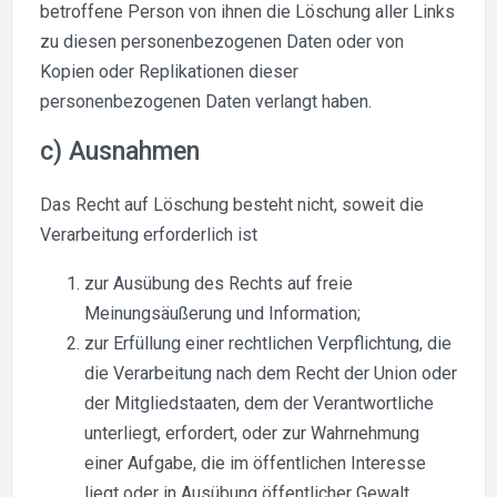
betroffene Person von ihnen die Löschung aller Links
zu diesen personenbezogenen Daten oder von
Kopien oder Replikationen dieser
personenbezogenen Daten verlangt haben.
c) Ausnahmen
Das Recht auf Löschung besteht nicht, soweit die
Verarbeitung erforderlich ist
zur Ausübung des Rechts auf freie
Meinungsäußerung und Information;
zur Erfüllung einer rechtlichen Verpflichtung, die
die Verarbeitung nach dem Recht der Union oder
der Mitgliedstaaten, dem der Verantwortliche
unterliegt, erfordert, oder zur Wahrnehmung
einer Aufgabe, die im öffentlichen Interesse
liegt oder in Ausübung öffentlicher Gewalt