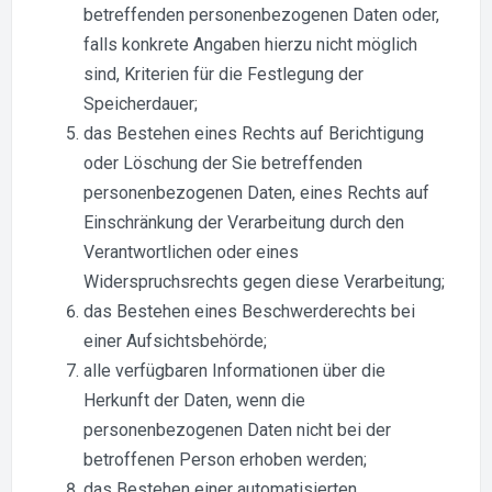
betreffenden personenbezogenen Daten oder,
falls konkrete Angaben hierzu nicht möglich
sind, Kriterien für die Festlegung der
Speicherdauer;
das Bestehen eines Rechts auf Berichtigung
oder Löschung der Sie betreffenden
personenbezogenen Daten, eines Rechts auf
Einschränkung der Verarbeitung durch den
Verantwortlichen oder eines
Widerspruchsrechts gegen diese Verarbeitung;
das Bestehen eines Beschwerderechts bei
einer Aufsichtsbehörde;
alle verfügbaren Informationen über die
Herkunft der Daten, wenn die
personenbezogenen Daten nicht bei der
betroffenen Person erhoben werden;
das Bestehen einer automatisierten