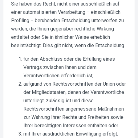
Sie haben das Recht, nicht einer ausschließlich auf
einer automatisierten Verarbeitung – einschließlich
Profiling – beruhenden Entscheidung unterworfen zu
werden, die Ihnen gegenüber rechtliche Wirkung
entfaltet oder Sie in ähnlicher Weise erheblich
beeinträchtigt. Dies gilt nicht, wenn die Entscheidung
für den Abschluss oder die Erfüllung eines
Vertrags zwischen Ihnen und dem
Verantwortlichen erforderlich ist,
aufgrund von Rechtsvorschriften der Union oder
der Mitgliedstaaten, denen der Verantwortliche
unterliegt, zulässig ist und diese
Rechtsvorschriften angemessene Maßnahmen
zur Wahrung Ihrer Rechte und Freiheiten sowie
Ihrer berechtigten Interessen enthalten oder
mit Ihrer ausdrücklichen Einwilligung erfolgt.