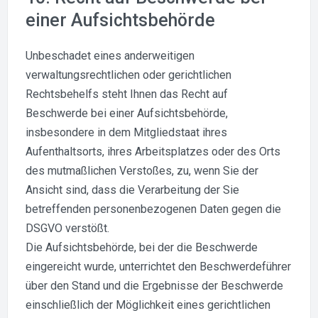
einer Aufsichtsbehörde
Unbeschadet eines anderweitigen
verwaltungsrechtlichen oder gerichtlichen
Rechtsbehelfs steht Ihnen das Recht auf
Beschwerde bei einer Aufsichtsbehörde,
insbesondere in dem Mitgliedstaat ihres
Aufenthaltsorts, ihres Arbeitsplatzes oder des Orts
des mutmaßlichen Verstoßes, zu, wenn Sie der
Ansicht sind, dass die Verarbeitung der Sie
betreffenden personenbezogenen Daten gegen die
DSGVO verstößt.
Die Aufsichtsbehörde, bei der die Beschwerde
eingereicht wurde, unterrichtet den Beschwerdeführer
über den Stand und die Ergebnisse der Beschwerde
einschließlich der Möglichkeit eines gerichtlichen