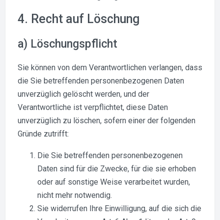
4. Recht auf Löschung
a) Löschungspflicht
Sie können von dem Verantwortlichen verlangen, dass
die Sie betreffenden personenbezogenen Daten
unverzüglich gelöscht werden, und der
Verantwortliche ist verpflichtet, diese Daten
unverzüglich zu löschen, sofern einer der folgenden
Gründe zutrifft:
Die Sie betreffenden personenbezogenen
Daten sind für die Zwecke, für die sie erhoben
oder auf sonstige Weise verarbeitet wurden,
nicht mehr notwendig.
Sie widerrufen Ihre Einwilligung, auf die sich die