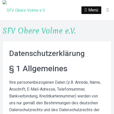
Zum
Inhalt
Menü
Su
springen
SFV Obere Volme e.V.
Datenschutzerklärung
§ 1 Allgemeines
Ihre personenbezogenen Daten (z.B. Anrede, Name,
Anschrift, E-Mail-Adresse, Telefonnummer,
Bankverbindung, Kreditkartennummer) werden von
uns nur gemäß den Bestimmungen des deutschen
Datenschutzrechts und des Datenschutzrechts der