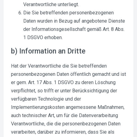
Verantwortliche unterliegt.
Die Sie betreffenden personenbezogenen
Daten wurden in Bezug auf angebotene Dienste
der Informationsgesellschaft gemäß Art. 8 Abs.
1 DSGVO erhoben.
b) Information an Dritte
Hat der Verantwortliche die Sie betreffenden
personenbezogenen Daten öffentlich gemacht und ist
er gem. Art. 17 Abs. 1 DSGVO zu deren Löschung
verpflichtet, so trifft er unter Berücksichtigung der
verfügbaren Technologie und der
Implementierungskosten angemessene Maßnahmen,
auch technischer Art, um für die Datenverarbeitung
Verantwortliche, die die personenbezogenen Daten
verarbeiten, darüber zu informieren, dass Sie als