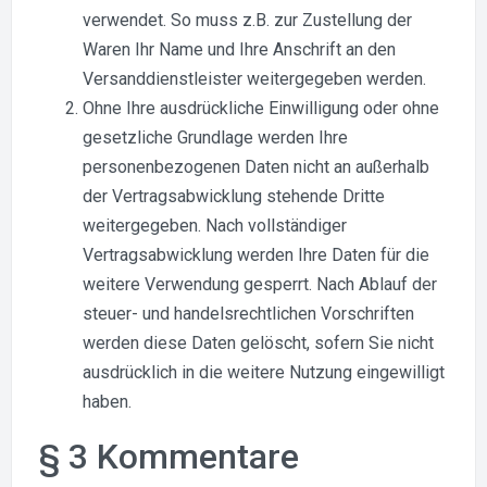
verwendet. So muss z.B. zur Zustellung der
Waren Ihr Name und Ihre Anschrift an den
Versanddienstleister weitergegeben werden.
Ohne Ihre ausdrückliche Einwilligung oder ohne
gesetzliche Grundlage werden Ihre
personenbezogenen Daten nicht an außerhalb
der Vertragsabwicklung stehende Dritte
weitergegeben. Nach vollständiger
Vertragsabwicklung werden Ihre Daten für die
weitere Verwendung gesperrt. Nach Ablauf der
steuer- und handelsrechtlichen Vorschriften
werden diese Daten gelöscht, sofern Sie nicht
ausdrücklich in die weitere Nutzung eingewilligt
haben.
§ 3 Kommentare