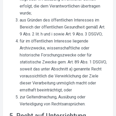
erfolgt, die dem Verantwortlichen übertragen
wurde;
aus Gründen des öffentlichen Interesses im
Bereich der öffentlichen Gesundheit gemäß Art.
9 Abs. 2 lit. h und i sowie Art. 9 Abs. 3 DSGVO;
für im öffentlichen Interesse liegende
Archivzwecke, wissenschaftliche oder
historische Forschungszwecke oder für
statistische Zwecke gem. Art. 89 Abs. 1 DSGVO,
soweit das unter Abschnitt a) genannte Recht
voraussichtlich die Verwirklichung der Ziele
dieser Verarbeitung unmöglich macht oder
ernsthaft beeinträchtigt, oder
zur Geltendmachung, Ausübung oder
Verteidigung von Rechtsansprüchen.
5. Recht auf Unterrichtung