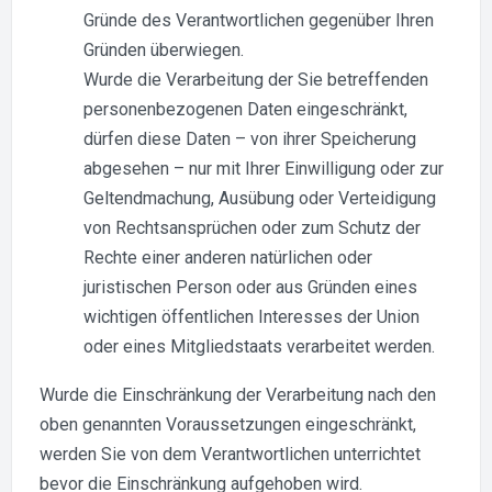
Gründe des Verantwortlichen gegenüber Ihren
Gründen überwiegen.
Wurde die Verarbeitung der Sie betreffenden
personenbezogenen Daten eingeschränkt,
dürfen diese Daten – von ihrer Speicherung
abgesehen – nur mit Ihrer Einwilligung oder zur
Geltendmachung, Ausübung oder Verteidigung
von Rechtsansprüchen oder zum Schutz der
Rechte einer anderen natürlichen oder
juristischen Person oder aus Gründen eines
wichtigen öffentlichen Interesses der Union
oder eines Mitgliedstaats verarbeitet werden.
Wurde die Einschränkung der Verarbeitung nach den
oben genannten Voraussetzungen eingeschränkt,
werden Sie von dem Verantwortlichen unterrichtet
bevor die Einschränkung aufgehoben wird.