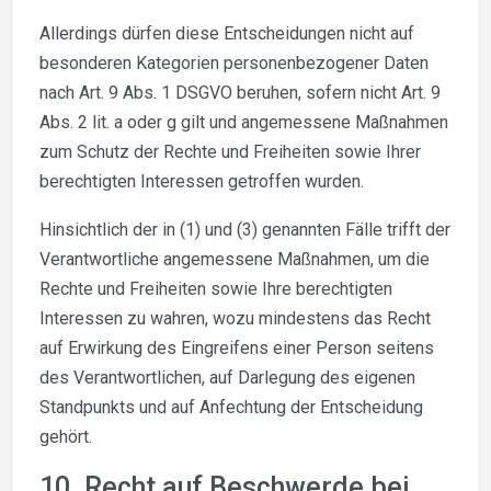
Allerdings dürfen diese Entscheidungen nicht auf
besonderen Kategorien personenbezogener Daten
nach Art. 9 Abs. 1 DSGVO beruhen, sofern nicht Art. 9
Abs. 2 lit. a oder g gilt und angemessene Maßnahmen
zum Schutz der Rechte und Freiheiten sowie Ihrer
berechtigten Interessen getroffen wurden.
Hinsichtlich der in (1) und (3) genannten Fälle trifft der
Verantwortliche angemessene Maßnahmen, um die
Rechte und Freiheiten sowie Ihre berechtigten
Interessen zu wahren, wozu mindestens das Recht
auf Erwirkung des Eingreifens einer Person seitens
des Verantwortlichen, auf Darlegung des eigenen
Standpunkts und auf Anfechtung der Entscheidung
gehört.
10. Recht auf Beschwerde bei