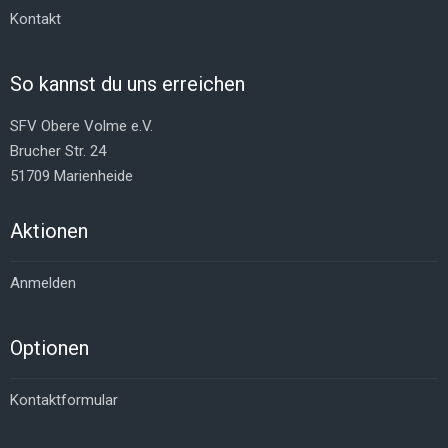
Kontakt
So kannst du uns erreichen
SFV Obere Volme e.V.
Brucher Str. 24
51709 Marienheide
Aktionen
Anmelden
Optionen
Kontaktformular