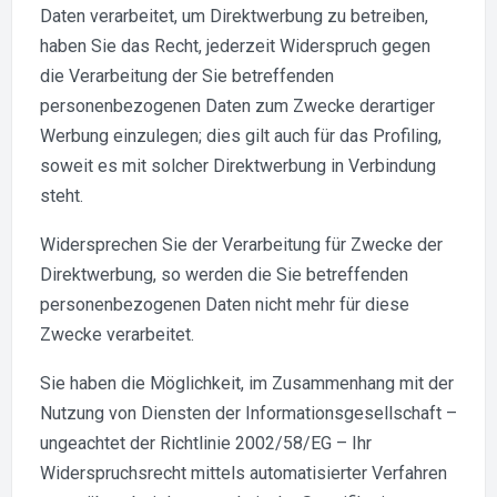
Daten verarbeitet, um Direktwerbung zu betreiben,
haben Sie das Recht, jederzeit Widerspruch gegen
die Verarbeitung der Sie betreffenden
personenbezogenen Daten zum Zwecke derartiger
Werbung einzulegen; dies gilt auch für das Profiling,
soweit es mit solcher Direktwerbung in Verbindung
steht.
Widersprechen Sie der Verarbeitung für Zwecke der
Direktwerbung, so werden die Sie betreffenden
personenbezogenen Daten nicht mehr für diese
Zwecke verarbeitet.
Sie haben die Möglichkeit, im Zusammenhang mit der
Nutzung von Diensten der Informationsgesellschaft –
ungeachtet der Richtlinie 2002/58/EG – Ihr
Widerspruchsrecht mittels automatisierter Verfahren