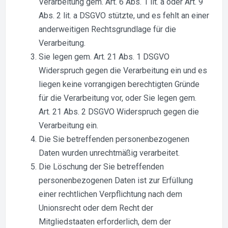
Verarbeitung gem. Art. 6 Abs. 1 lit. a oder Art. 9
Abs. 2 lit. a DSGVO stützte, und es fehlt an einer
anderweitigen Rechtsgrundlage für die
Verarbeitung.
Sie legen gem. Art. 21 Abs. 1 DSGVO
Widerspruch gegen die Verarbeitung ein und es
liegen keine vorrangigen berechtigten Gründe
für die Verarbeitung vor, oder Sie legen gem.
Art. 21 Abs. 2 DSGVO Widerspruch gegen die
Verarbeitung ein.
Die Sie betreffenden personenbezogenen
Daten wurden unrechtmäßig verarbeitet.
Die Löschung der Sie betreffenden
personenbezogenen Daten ist zur Erfüllung
einer rechtlichen Verpflichtung nach dem
Unionsrecht oder dem Recht der
Mitgliedstaaten erforderlich, dem der