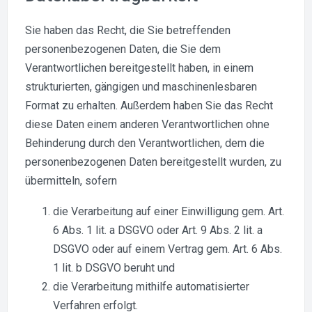
Sie haben das Recht, die Sie betreffenden
personenbezogenen Daten, die Sie dem
Verantwortlichen bereitgestellt haben, in einem
strukturierten, gängigen und maschinenlesbaren
Format zu erhalten. Außerdem haben Sie das Recht
diese Daten einem anderen Verantwortlichen ohne
Behinderung durch den Verantwortlichen, dem die
personenbezogenen Daten bereitgestellt wurden, zu
übermitteln, sofern
die Verarbeitung auf einer Einwilligung gem. Art.
6 Abs. 1 lit. a DSGVO oder Art. 9 Abs. 2 lit. a
DSGVO oder auf einem Vertrag gem. Art. 6 Abs.
1 lit. b DSGVO beruht und
die Verarbeitung mithilfe automatisierter
Verfahren erfolgt.