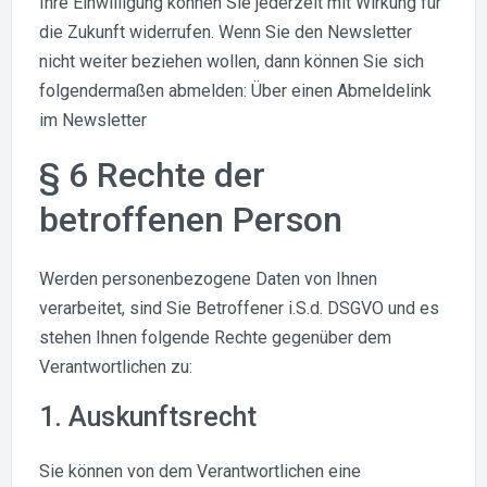
Ihre Einwilligung können Sie jederzeit mit Wirkung für
die Zukunft widerrufen. Wenn Sie den Newsletter
nicht weiter beziehen wollen, dann können Sie sich
folgendermaßen abmelden: Über einen Abmeldelink
im Newsletter
§ 6 Rechte der
betroffenen Person
Werden personenbezogene Daten von Ihnen
verarbeitet, sind Sie Betroffener i.S.d. DSGVO und es
stehen Ihnen folgende Rechte gegenüber dem
Verantwortlichen zu:
1. Auskunftsrecht
Sie können von dem Verantwortlichen eine