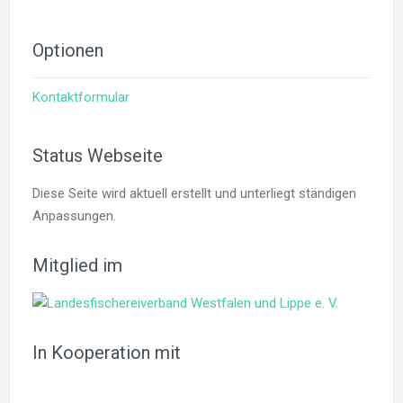
Optionen
Kontaktformular
Status Webseite
Diese Seite wird aktuell erstellt und unterliegt ständigen
Anpassungen.
Mitglied im
In Kooperation mit