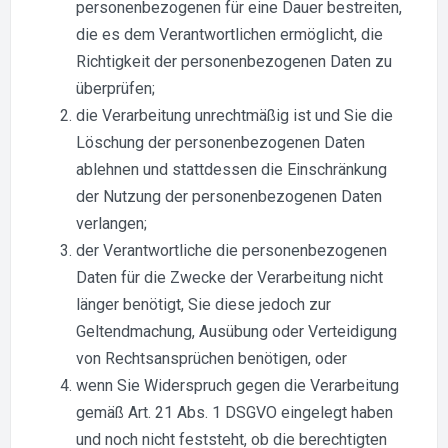
personenbezogenen für eine Dauer bestreiten,
die es dem Verantwortlichen ermöglicht, die
Richtigkeit der personenbezogenen Daten zu
überprüfen;
die Verarbeitung unrechtmäßig ist und Sie die
Löschung der personenbezogenen Daten
ablehnen und stattdessen die Einschränkung
der Nutzung der personenbezogenen Daten
verlangen;
der Verantwortliche die personenbezogenen
Daten für die Zwecke der Verarbeitung nicht
länger benötigt, Sie diese jedoch zur
Geltendmachung, Ausübung oder Verteidigung
von Rechtsansprüchen benötigen, oder
wenn Sie Widerspruch gegen die Verarbeitung
gemäß Art. 21 Abs. 1 DSGVO eingelegt haben
und noch nicht feststeht, ob die berechtigten