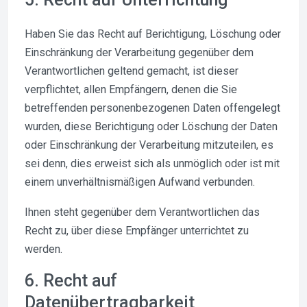
Haben Sie das Recht auf Berichtigung, Löschung oder
Einschränkung der Verarbeitung gegenüber dem
Verantwortlichen geltend gemacht, ist dieser
verpflichtet, allen Empfängern, denen die Sie
betreffenden personenbezogenen Daten offengelegt
wurden, diese Berichtigung oder Löschung der Daten
oder Einschränkung der Verarbeitung mitzuteilen, es
sei denn, dies erweist sich als unmöglich oder ist mit
einem unverhältnismäßigen Aufwand verbunden.
Ihnen steht gegenüber dem Verantwortlichen das
Recht zu, über diese Empfänger unterrichtet zu
werden.
6. Recht auf
Datenübertragbarkeit