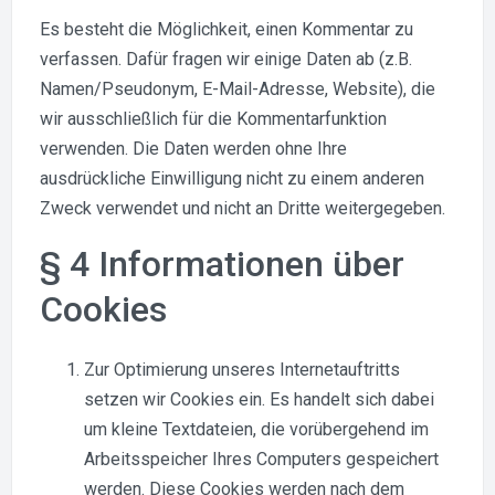
Es besteht die Möglichkeit, einen Kommentar zu
verfassen. Dafür fragen wir einige Daten ab (z.B.
Namen/Pseudonym, E-Mail-Adresse, Website), die
wir ausschließlich für die Kommentarfunktion
verwenden. Die Daten werden ohne Ihre
ausdrückliche Einwilligung nicht zu einem anderen
Zweck verwendet und nicht an Dritte weitergegeben.
§ 4 Informationen über
Cookies
Zur Optimierung unseres Internetauftritts
setzen wir Cookies ein. Es handelt sich dabei
um kleine Textdateien, die vorübergehend im
Arbeitsspeicher Ihres Computers gespeichert
werden. Diese Cookies werden nach dem