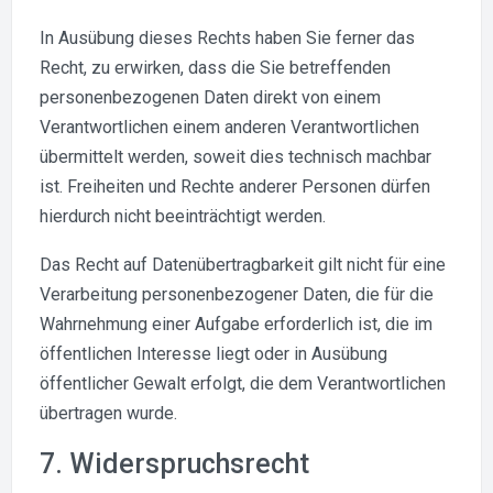
In Ausübung dieses Rechts haben Sie ferner das
Recht, zu erwirken, dass die Sie betreffenden
personenbezogenen Daten direkt von einem
Verantwortlichen einem anderen Verantwortlichen
übermittelt werden, soweit dies technisch machbar
ist. Freiheiten und Rechte anderer Personen dürfen
hierdurch nicht beeinträchtigt werden.
Das Recht auf Datenübertragbarkeit gilt nicht für eine
Verarbeitung personenbezogener Daten, die für die
Wahrnehmung einer Aufgabe erforderlich ist, die im
öffentlichen Interesse liegt oder in Ausübung
öffentlicher Gewalt erfolgt, die dem Verantwortlichen
übertragen wurde.
7. Widerspruchsrecht