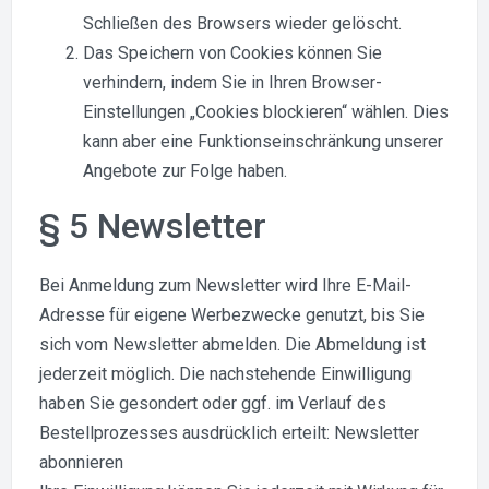
Schließen des Browsers wieder gelöscht.
Das Speichern von Cookies können Sie
verhindern, indem Sie in Ihren Browser-
Einstellungen „Cookies blockieren“ wählen. Dies
kann aber eine Funktionseinschränkung unserer
Angebote zur Folge haben.
§ 5 Newsletter
Bei Anmeldung zum Newsletter wird Ihre E-Mail-
Adresse für eigene Werbezwecke genutzt, bis Sie
sich vom Newsletter abmelden. Die Abmeldung ist
jederzeit möglich. Die nachstehende Einwilligung
haben Sie gesondert oder ggf. im Verlauf des
Bestellprozesses ausdrücklich erteilt: Newsletter
abonnieren