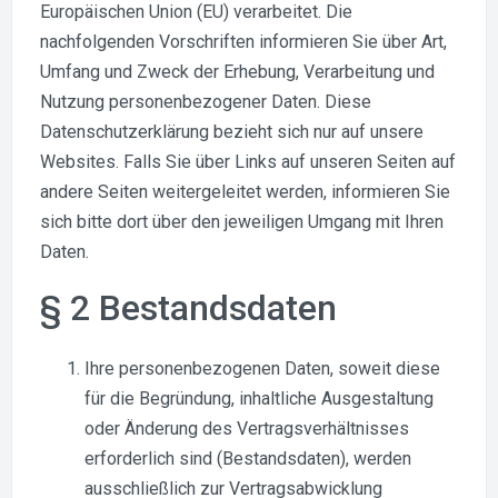
Europäischen Union (EU) verarbeitet. Die
nachfolgenden Vorschriften informieren Sie über Art,
Umfang und Zweck der Erhebung, Verarbeitung und
Nutzung personenbezogener Daten. Diese
Datenschutzerklärung bezieht sich nur auf unsere
Websites. Falls Sie über Links auf unseren Seiten auf
andere Seiten weitergeleitet werden, informieren Sie
sich bitte dort über den jeweiligen Umgang mit Ihren
Daten.
§ 2 Bestandsdaten
Ihre personenbezogenen Daten, soweit diese
für die Begründung, inhaltliche Ausgestaltung
oder Änderung des Vertragsverhältnisses
erforderlich sind (Bestandsdaten), werden
ausschließlich zur Vertragsabwicklung