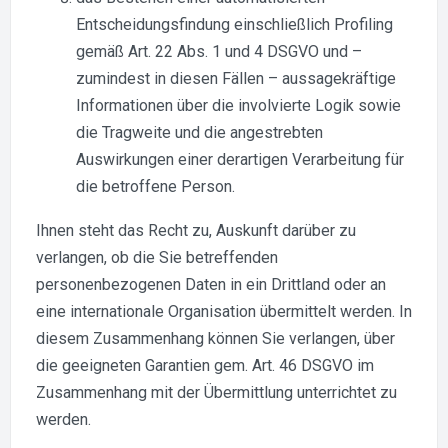
Entscheidungsfindung einschließlich Profiling
gemäß Art. 22 Abs. 1 und 4 DSGVO und –
zumindest in diesen Fällen – aussagekräftige
Informationen über die involvierte Logik sowie
die Tragweite und die angestrebten
Auswirkungen einer derartigen Verarbeitung für
die betroffene Person.
Ihnen steht das Recht zu, Auskunft darüber zu
verlangen, ob die Sie betreffenden
personenbezogenen Daten in ein Drittland oder an
eine internationale Organisation übermittelt werden. In
diesem Zusammenhang können Sie verlangen, über
die geeigneten Garantien gem. Art. 46 DSGVO im
Zusammenhang mit der Übermittlung unterrichtet zu
werden.