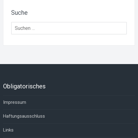
Suche
Suchen
nach:
Obligatorisches
Impressum
Haftungsausschluss
Links