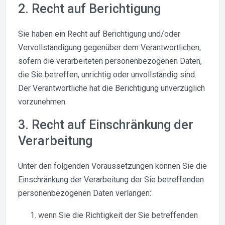
2. Recht auf Berichtigung
Sie haben ein Recht auf Berichtigung und/oder
Vervollständigung gegenüber dem Verantwortlichen,
sofern die verarbeiteten personenbezogenen Daten,
die Sie betreffen, unrichtig oder unvollständig sind.
Der Verantwortliche hat die Berichtigung unverzüglich
vorzunehmen.
3. Recht auf Einschränkung der
Verarbeitung
Unter den folgenden Voraussetzungen können Sie die
Einschränkung der Verarbeitung der Sie betreffenden
personenbezogenen Daten verlangen:
wenn Sie die Richtigkeit der Sie betreffenden