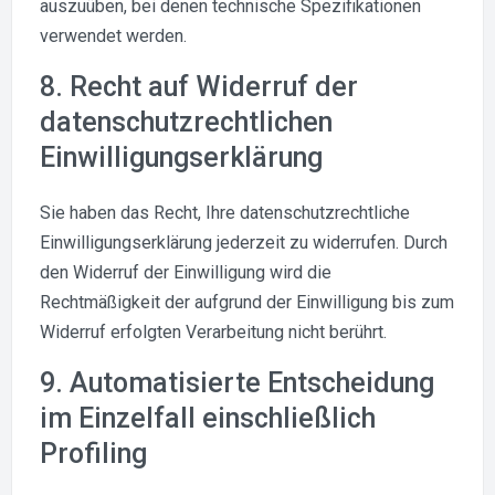
auszuüben, bei denen technische Spezifikationen
verwendet werden.
8. Recht auf Widerruf der
datenschutzrechtlichen
Einwilligungserklärung
Sie haben das Recht, Ihre datenschutzrechtliche
Einwilligungserklärung jederzeit zu widerrufen. Durch
den Widerruf der Einwilligung wird die
Rechtmäßigkeit der aufgrund der Einwilligung bis zum
Widerruf erfolgten Verarbeitung nicht berührt.
9. Automatisierte Entscheidung
im Einzelfall einschließlich
Profiling