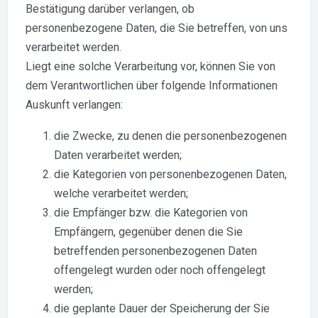
Bestätigung darüber verlangen, ob
personenbezogene Daten, die Sie betreffen, von uns
verarbeitet werden.
Liegt eine solche Verarbeitung vor, können Sie von
dem Verantwortlichen über folgende Informationen
Auskunft verlangen:
die Zwecke, zu denen die personenbezogenen
Daten verarbeitet werden;
die Kategorien von personenbezogenen Daten,
welche verarbeitet werden;
die Empfänger bzw. die Kategorien von
Empfängern, gegenüber denen die Sie
betreffenden personenbezogenen Daten
offengelegt wurden oder noch offengelegt
werden;
die geplante Dauer der Speicherung der Sie