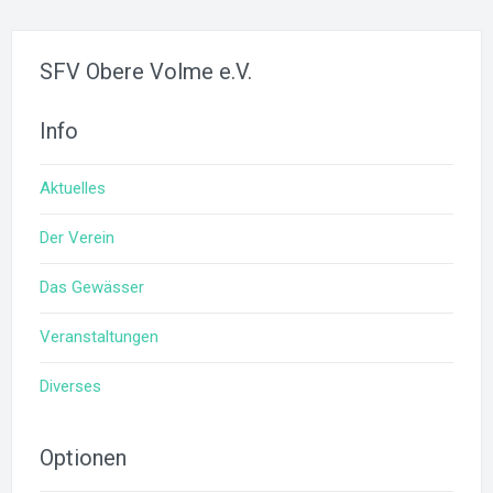
SFV Obere Volme e.V.
Info
Aktuelles
Der Verein
Das Gewässer
Veranstaltungen
Diverses
Optionen