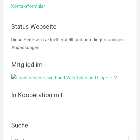
Kontaktformular
Status Webseite
Diese Seite wird aktuell erstellt und unterliegt ständigen
Anpassungen.
Mitglied im
In Kooperation mit
Suche
Suchen