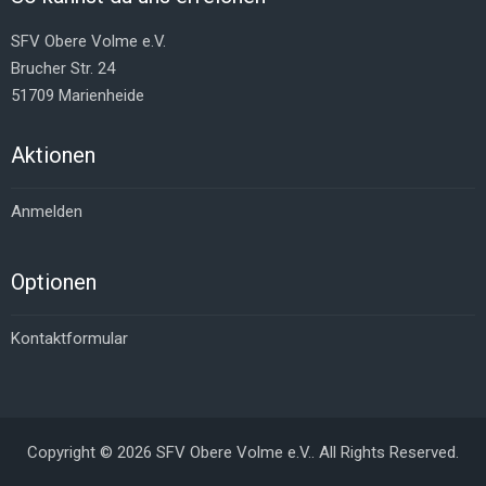
SFV Obere Volme e.V.
Brucher Str. 24
51709 Marienheide
Aktionen
Anmelden
Optionen
Kontaktformular
Copyright © 2026 SFV Obere Volme e.V.. All Rights Reserved.