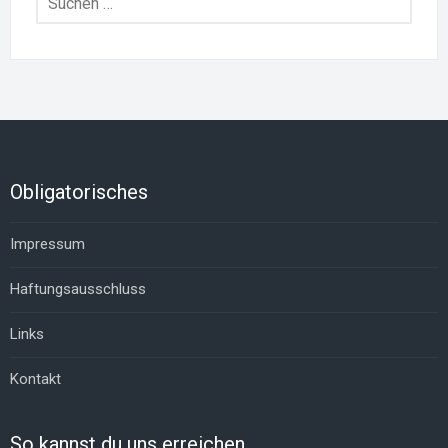
nach:
Obligatorisches
Impressum
Haftungsausschluss
Links
Kontakt
So kannst du uns erreichen